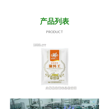
产品列表
PRODUCT