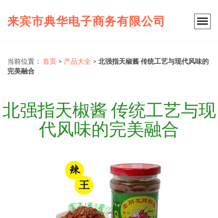
来宾市典华电子商务有限公司
当前位置：
首页
>
产品大全
>
北强指天椒酱 传统工艺与现代风味的
完美融合
北强指天椒酱 传统工艺与现
代风味的完美融合