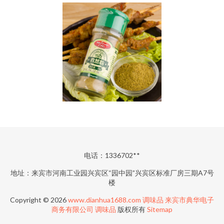
电话：1336702**
地址：来宾市河南工业园兴宾区“园中园”兴宾区标准厂房三期A7号
楼
Copyright © 2026
www.dianhua1688.com
调味品
来宾市典华电子
商务有限公司
调味品
版权所有
Sitemap