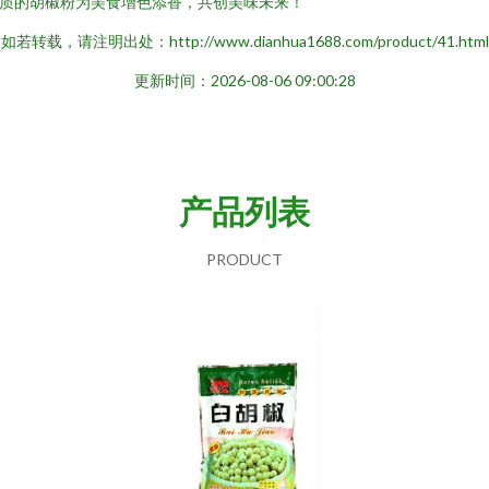
质的胡椒粉为美食增色添香，共创美味未来！
如若转载，请注明出处：http://www.dianhua1688.com/product/41.html
更新时间：2026-08-06 09:00:28
产品列表
PRODUCT