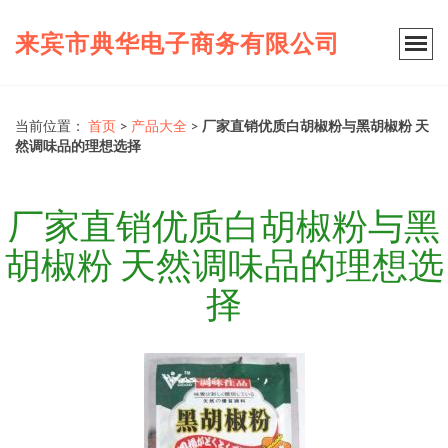
来宾市典华电子商务有限公司
当前位置：
首页
>
产品大全
>
厂家直销优质白胡椒粉与黑胡椒粉 天
然调味品的理想选择
厂家直销优质白胡椒粉与黑
胡椒粉 天然调味品的理想选
择